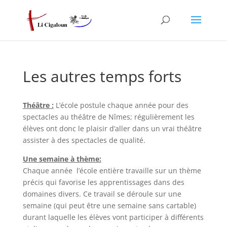
Les autres temps forts
Théâtre :
L’école postule chaque année pour des
spectacles au théâtre de Nîmes; régulièrement les
élèves ont donc le plaisir d’aller dans un vrai théâtre
assister à des spectacles de qualité.
Une semaine à thème:
Chaque année l’école entière travaille sur un thème
précis qui favorise les apprentissages dans des
domaines divers. Ce travail se déroule sur une
semaine (qui peut être une semaine sans cartable)
durant laquelle les élèves vont participer à différents