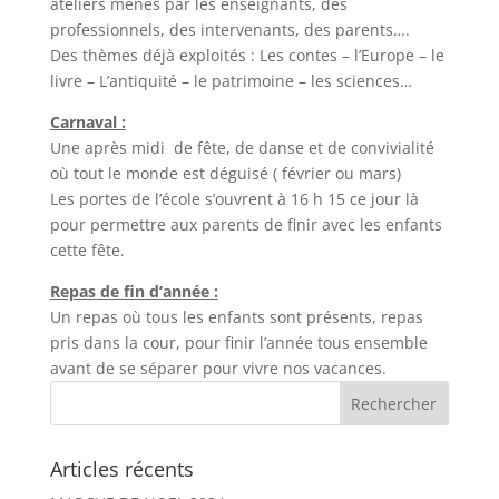
ateliers menés par les enseignants, des
professionnels, des intervenants, des parents….
Des thèmes déjà exploités : Les contes – l’Europe – le
livre – L’antiquité – le patrimoine – les sciences…
Carnaval :
Une après midi de fête, de danse et de convivialité
où tout le monde est déguisé ( février ou mars)
Les portes de l’école s’ouvrent à 16 h 15 ce jour là
pour permettre aux parents de finir avec les enfants
cette fête.
Repas de fin d’année :
Un repas où tous les enfants sont présents, repas
pris dans la cour, pour finir l’année tous ensemble
avant de se séparer pour vivre nos vacances.
Articles récents