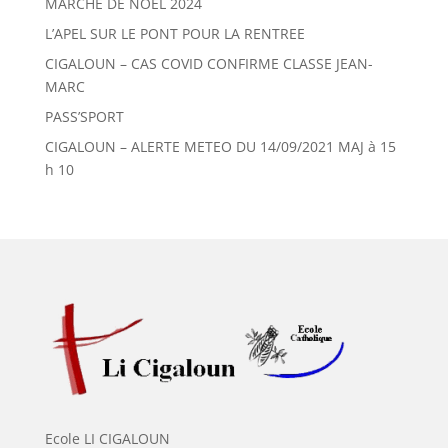
MARCHE DE NOEL 2024
L’APEL SUR LE PONT POUR LA RENTREE
CIGALOUN – CAS COVID CONFIRME CLASSE JEAN-
MARC
PASS’SPORT
CIGALOUN – ALERTE METEO DU 14/09/2021 MAJ à 15
h 10
Ecole LI CIGALOUN