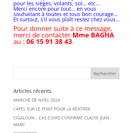
pour les sièges, volants, sol… etc…
Merci encore pour tout… en vous
souhaitant à toutes et tous bon courage…
Et surtout, s’il vous plaît restez chez vous…
Pour donner suite à ce message,
merci de contacter
Mme BAGHA
au :
06 15 91 38 43
.
Articles récents
MARCHE DE NOEL 2024
L’APEL SUR LE PONT POUR LA RENTREE
CIGALOUN – CAS COVID CONFIRME CLASSE JEAN-
MARC