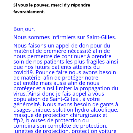
Si vous le pouvez, merci d’y répondre
favorablement.
Bonjour,
Nous sommes infirmiers sur Saint-Gilles.
Nous faisons un appel de don pour du
matériel de première nécessité afin de
nous permettre de continuer à prendre
soin de nos patients les plus fragiles ainsi
que nos futurs patients atteints du
covid19. Pour ce faire nous avons besoin
de matériel afin de protéger notre
patientèle mais aussi afin de nous
protéger et ainsi limiter la propagation du
virus. Ainsi donc je fais appel à vous
population de Saint-Gilles , à votre
générosité. Nous avons besoin de gants à
usages unique, solution hydro alcoolique,
masque de protection chirurgicaux et
ffp2, blouses de protection ou
combinaison complète de protection,
lunettes de protection, protection voiture