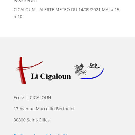
PASS’SPORT
CIGALOUN – ALERTE METEO DU 14/09/2021 MAJ à 15
h 10
Ecole LI CIGALOUN
17 Avenue Marcellin Berthelot
30800 Saint-Gilles