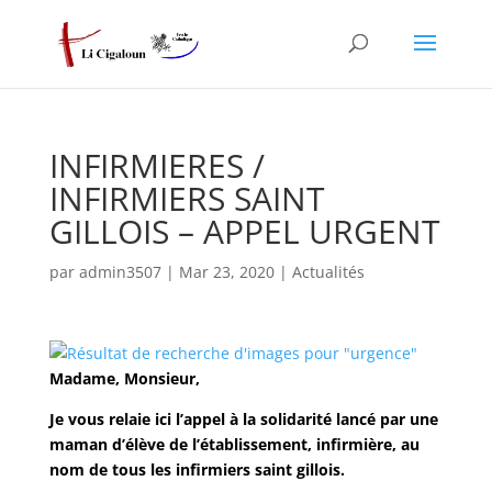
INFIRMIERES /
INFIRMIERS SAINT
GILLOIS – APPEL URGENT
par
admin3507
|
Mar 23, 2020
|
Actualités
Madame, Monsieur,
Je vous relaie ici l’appel à la solidarité lancé par une
maman d’élève de l’établissement, infirmière, au
nom de tous les infirmiers saint gillois.