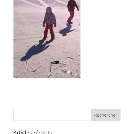
Articles récents