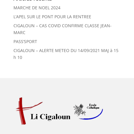
MARCHE DE NOEL 2024
L’APEL SUR LE PONT POUR LA RENTREE
CIGALOUN – CAS COVID CONFIRME CLASSE JEAN-
MARC
PASS’SPORT
CIGALOUN – ALERTE METEO DU 14/09/2021 MAJ à 15
h 10