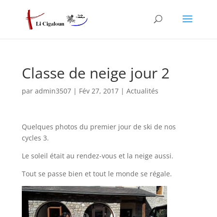
Classe de neige jour 2
par
admin3507
|
Fév 27, 2017
|
Actualités
Quelques photos du premier jour de ski de nos
cycles 3.
Le soleil était au rendez-vous et la neige aussi.
Tout se passe bien et tout le monde se régale.