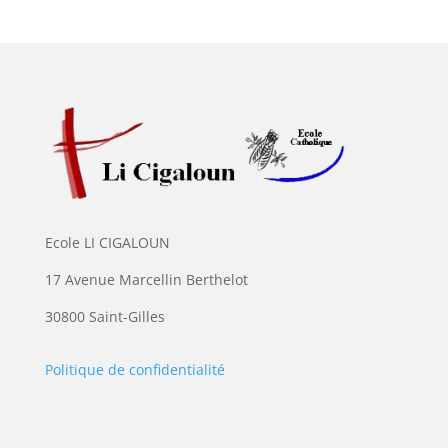
Ecole LI CIGALOUN
17 Avenue Marcellin Berthelot
30800 Saint-Gilles
Politique de confidentialité