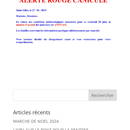
Articles récents
MARCHE DE NOEL 2024
L’APEL SUR LE PONT POUR LA RENTREE