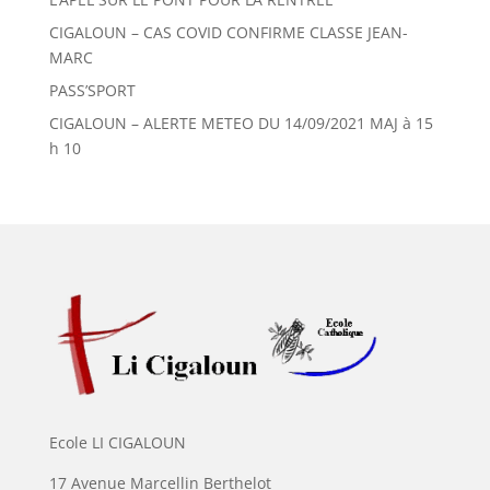
CIGALOUN – CAS COVID CONFIRME CLASSE JEAN-
MARC
PASS’SPORT
CIGALOUN – ALERTE METEO DU 14/09/2021 MAJ à 15
h 10
Ecole LI CIGALOUN
17 Avenue Marcellin Berthelot