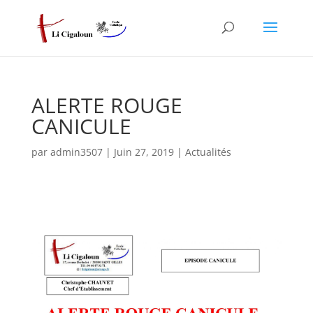
ALERTE ROUGE
CANICULE
par
admin3507
|
Juin 27, 2019
|
Actualités